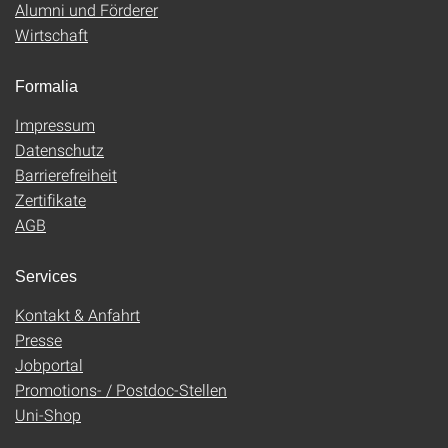
Alumni und Förderer
Wirtschaft
Formalia
Impressum
Datenschutz
Barrierefreiheit
Zertifikate
AGB
Services
Kontakt & Anfahrt
Presse
Jobportal
Promotions- / Postdoc-Stellen
Uni-Shop