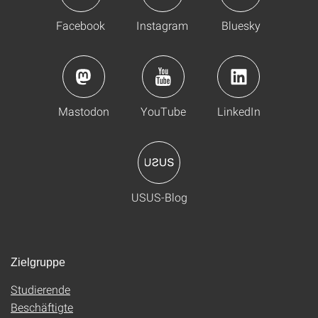
Facebook
Instagram
Bluesky
Mastodon
YouTube
LinkedIn
USUS-Blog
Zielgruppe
Studierende
Beschäftigte