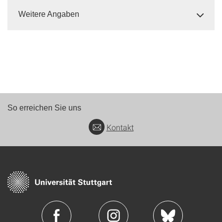
Weitere Angaben
So erreichen Sie uns
Kontakt