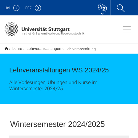
Uni
F
07
Institut für Systemtheorie und Regelungstechnik
Lehrveranstaltungen WS 2024/25
Lehre
Lehrveranstaltungen
Lehrveranstaltungen WS 2024/25
Alle Vorlesungen, Übungen und Kurse im
Wintersemester 2024/25
Wintersemester 2024/2025