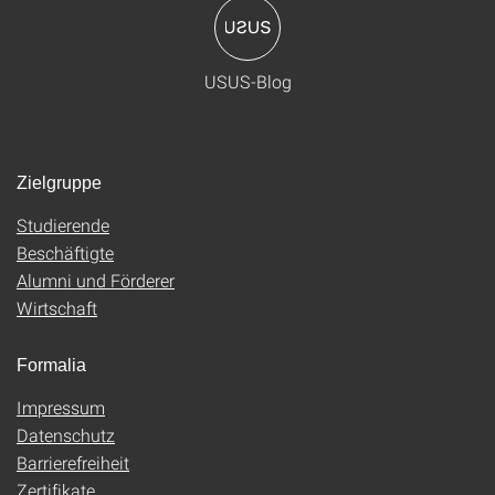
USUS-Blog
Zielgruppe
Studierende
Beschäftigte
Alumni und Förderer
Wirtschaft
Formalia
Impressum
Datenschutz
Barrierefreiheit
Zertifikate