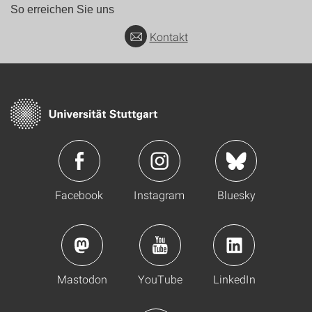
So erreichen Sie uns
Kontakt
Facebook
Instagram
Bluesky
Mastodon
YouTube
LinkedIn