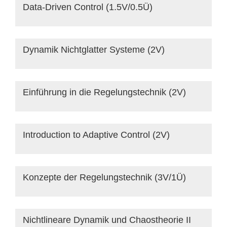
Data-Driven Control (1.5V/0.5Ü)
Dynamik Nichtglatter Systeme (2V)
Einführung in die Regelungstechnik (2V)
Introduction to Adaptive Control (2V)
Konzepte der Regelungstechnik (3V/1Ü)
Nichtlineare Dynamik und Chaostheorie II