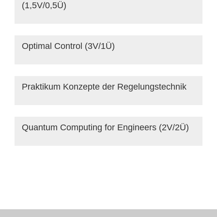
(1,5V/0,5Ü)
Optimal Control (3V/1Ü)
Praktikum Konzepte der Regelungstechnik
Quantum Computing for Engineers (2V/2Ü)