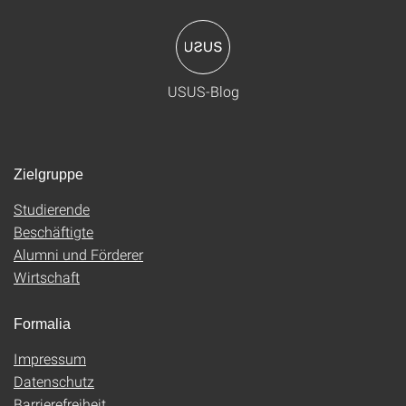
USUS-Blog
Zielgruppe
Studierende
Beschäftigte
Alumni und Förderer
Wirtschaft
Formalia
Impressum
Datenschutz
Barrierefreiheit