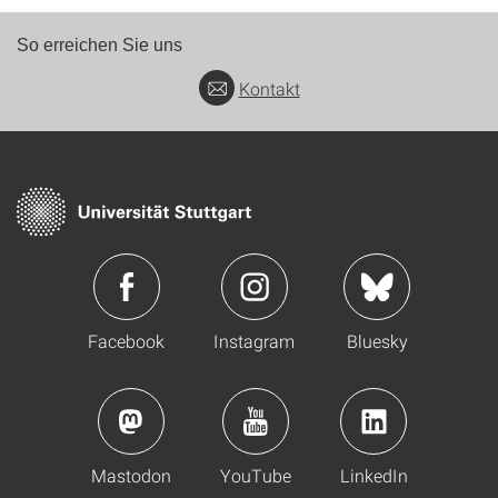
So erreichen Sie uns
Kontakt
Facebook
Instagram
Bluesky
Mastodon
YouTube
LinkedIn