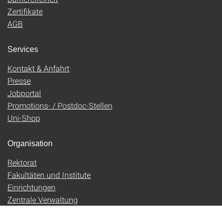
Zertifikate
AGB
Services
Kontakt & Anfahrt
Presse
Jobportal
Promotions- / Postdoc-Stellen
Uni-Shop
Organisation
Rektorat
Fakultäten und Institute
Einrichtungen
Zentrale Verwaltung