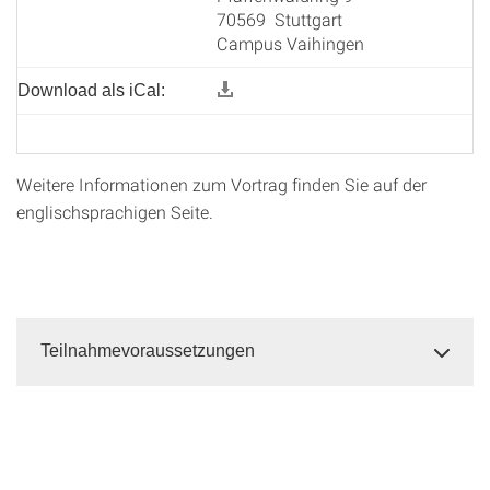
70569 Stuttgart
Campus Vaihingen
Download als iCal:
Weitere Informationen zum Vortrag finden Sie auf der
englischsprachigen Seite.
Teilnahmevoraussetzungen