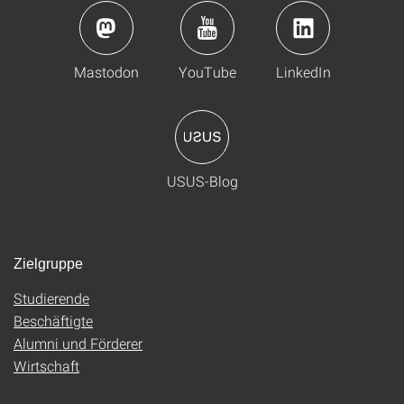
Mastodon
YouTube
LinkedIn
USUS-Blog
Zielgruppe
Studierende
Beschäftigte
Alumni und Förderer
Wirtschaft