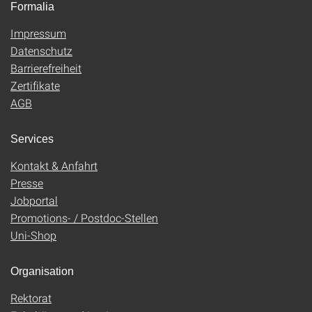
Formalia
Impressum
Datenschutz
Barrierefreiheit
Zertifikate
AGB
Services
Kontakt & Anfahrt
Presse
Jobportal
Promotions- / Postdoc-Stellen
Uni-Shop
Organisation
Rektorat