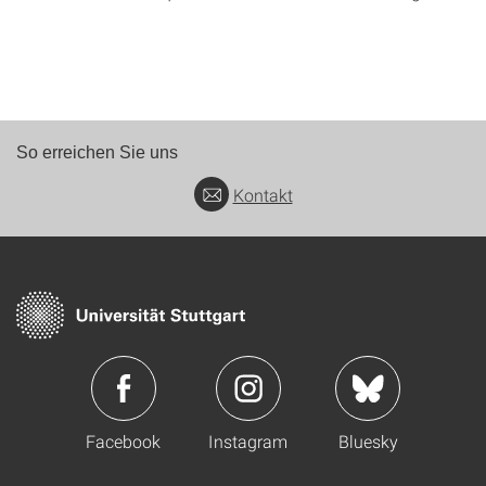
So erreichen Sie uns
Kontakt
Facebook
Instagram
Bluesky