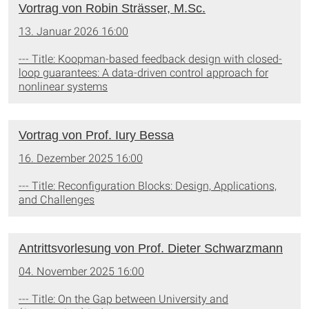
Vortrag von Robin Strässer, M.Sc.
13. Januar 2026 16:00
--- Title: Koopman-based feedback design with closed-
loop guarantees: A data-driven control approach for
nonlinear systems
Vortrag von Prof. Iury Bessa
16. Dezember 2025 16:00
--- Title: Reconfiguration Blocks: Design, Applications,
and Challenges
Antrittsvorlesung von Prof. Dieter Schwarzmann
04. November 2025 16:00
--- Title: On the Gap between University and