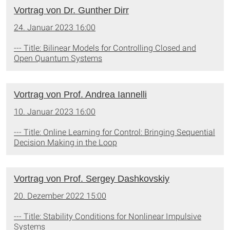
Vortrag von Dr. Gunther Dirr
24. Januar 2023 16:00
--- Title: Bilinear Models for Controlling Closed and
Open Quantum Systems
Vortrag von Prof. Andrea Iannelli
10. Januar 2023 16:00
--- Title: Online Learning for Control: Bringing Sequential
Decision Making in the Loop
Vortrag von Prof. Sergey Dashkovskiy
20. Dezember 2022 15:00
--- Title: Stability Conditions for Nonlinear Impulsive
Systems