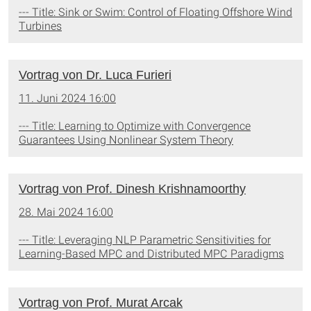
--- Title: Sink or Swim: Control of Floating Offshore Wind
Turbines
Vortrag von Dr. Luca Furieri
11. Juni 2024 16:00
--- Title: Learning to Optimize with Convergence
Guarantees Using Nonlinear System Theory
Vortrag von Prof. Dinesh Krishnamoorthy
28. Mai 2024 16:00
--- Title: Leveraging NLP Parametric Sensitivities for
Learning-Based MPC and Distributed MPC Paradigms
Vortrag von Prof. Murat Arcak