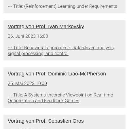
--- Title: (Reinforcement) Learning under Requirements
Vortrag von Prof. Ivan Markovsky
06. Juni 2023 16:00
--- Title: Behavioral approach to data-driven analysis,
signal processing, and control
Vortrag von Prof. Dominic Liao-McPherson
25. Mai 2023 10:00
--- Title: A Systems-theoretic Viewpoint on Real-time
Optimization and Feedback Games
Vortrag von Prof. Sebastien Gros