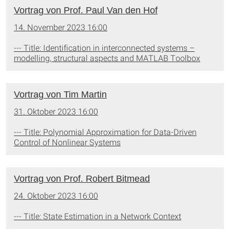
Vortrag von Prof. Paul Van den Hof
14. November 2023 16:00
--- Title: Identification in interconnected systems –
modelling, structural aspects and MATLAB Toolbox
Vortrag von Tim Martin
31. Oktober 2023 16:00
--- Title: Polynomial Approximation for Data-Driven
Control of Nonlinear Systems
Vortrag von Prof. Robert Bitmead
24. Oktober 2023 16:00
--- Title: State Estimation in a Network Context