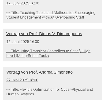
17. Juni 2025 16:00
--- Title: Teaching Tools and Methods for Encouraging
Student Engagement without Overloading Staff
Vortrag von Prof. Dimos V. Dimarogonas
16. Juni 2025 16:00
--- Title: Using Transient Controllers to Satisfy High
Level (Multi)-Robot Tasks
Vortrag von Prof. Andrea Simonetto
27. Mai 2025 16:00
--- Title: Flexible Optimization for Cyber-Physical and
Human Systems