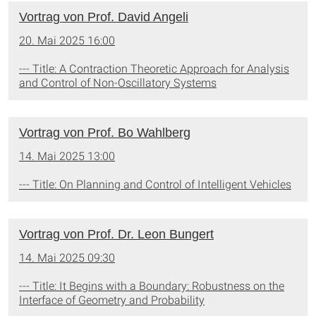
Vortrag von Prof. David Angeli
20. Mai 2025 16:00
--- Title: A Contraction Theoretic Approach for Analysis
and Control of Non-Oscillatory Systems
Vortrag von Prof. Bo Wahlberg
14. Mai 2025 13:00
--- Title: On Planning and Control of Intelligent Vehicles
Vortrag von Prof. Dr. Leon Bungert
14. Mai 2025 09:30
--- Title: It Begins with a Boundary: Robustness on the
Interface of Geometry and Probability