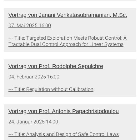
Vortrag von Janani Venkatasubramanian, M.Sc.
07. Mai 2025 16:00
--- Title: Targeted Exploration Meets Robust Control: A
Tractable Dual Control Approach for Linear Systems
Vortrag von Prof. Rodolphe Sepulchre
04. Februar 2025 16:00
--- Title: Regulation without Calibration
Vortrag von Prof. Antonis Papachristodoulou
24. Januar 2025 14:00
--- Title: Analysis and Design of Safe Control Laws