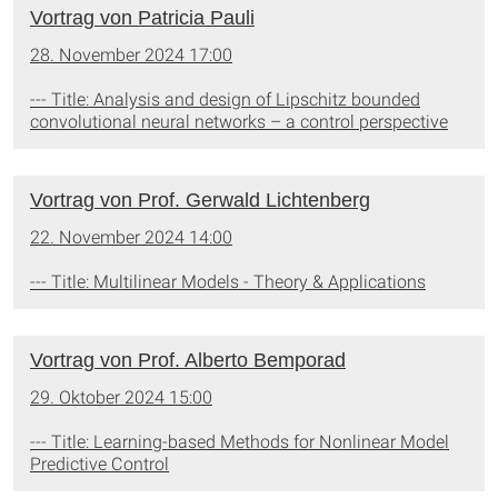
Vortrag von Patricia Pauli
28. November 2024 17:00
--- Title: Analysis and design of Lipschitz bounded
convolutional neural networks – a control perspective
Vortrag von Prof. Gerwald Lichtenberg
22. November 2024 14:00
--- Title: Multilinear Models - Theory & Applications
Vortrag von Prof. Alberto Bemporad
29. Oktober 2024 15:00
--- Title: Learning-based Methods for Nonlinear Model
Predictive Control