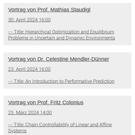
Vortrag von Prof. Mathias Staudigl
30. April 2024 16:00
--- Title: Hierarchical Optimization and Equilibrium
Problems in Uncertain and Dynamic Environments
Vortrag von Dr. Celestine Mendler-Dünner
23. April 2024 16:00
--- Title: An Introduction to Performative Prediction
Vortrag von Prof. Fritz Colonius
25. März 2024 14:00
--- Title: Chain Controllability of Linear and Affine
Systems