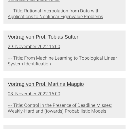
--- Title: Rational Interpolation from Data with
Applications to Nonlinear Eigenvalue Problems
Vortrag von Prof. Tobias Sutter
29. November 2022 16:00
--- Title: From Machine Learning to Topological Linear
System Identification
Vortrag von Prof. Martina Maggio
08. November 2022 16:00
--- Title: Control in the Presence of Deadline Misses:
Weakly-Hard and (towards) Probabilistic Models