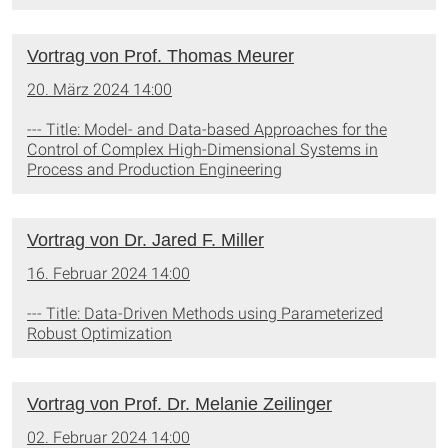
Vortrag von Prof. Thomas Meurer
20. März 2024 14:00
--- Title: Model- and Data-based Approaches for the
Control of Complex High-Dimensional Systems in
Process and Production Engineering
Vortrag von Dr. Jared F. Miller
16. Februar 2024 14:00
--- Title: Data-Driven Methods using Parameterized
Robust Optimization
Vortrag von Prof. Dr. Melanie Zeilinger
02. Februar 2024 14:00