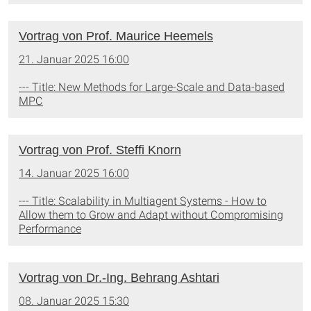
Vortrag von Prof. Maurice Heemels
21. Januar 2025 16:00
--- Title: New Methods for Large-Scale and Data-based
MPC
Vortrag von Prof. Steffi Knorn
14. Januar 2025 16:00
--- Title: Scalability in Multiagent Systems - How to
Allow them to Grow and Adapt without Compromising
Performance
Vortrag von Dr.-Ing. Behrang Ashtari
08. Januar 2025 15:30