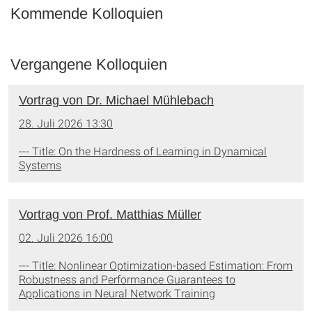
Kommende Kolloquien
Vergangene Kolloquien
Vortrag von Dr. Michael Mühlebach
28. Juli 2026 13:30
--- Title: On the Hardness of Learning in Dynamical
Systems
Vortrag von Prof. Matthias Müller
02. Juli 2026 16:00
--- Title: Nonlinear Optimization-based Estimation: From
Robustness and Performance Guarantees to
Applications in Neural Network Training