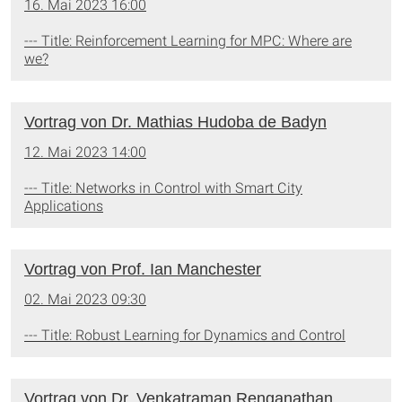
16. Mai 2023 16:00
--- Title: Reinforcement Learning for MPC: Where are
we?
Vortrag von Dr. Mathias Hudoba de Badyn
12. Mai 2023 14:00
--- Title: Networks in Control with Smart City
Applications
Vortrag von Prof. Ian Manchester
02. Mai 2023 09:30
--- Title: Robust Learning for Dynamics and Control
Vortrag von Dr. Venkatraman Renganathan