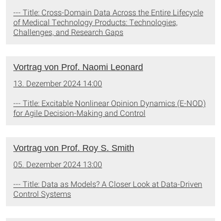
--- Title: Cross-Domain Data Across the Entire Lifecycle
of Medical Technology Products: Technologies,
Challenges, and Research Gaps
Vortrag von Prof. Naomi Leonard
13. Dezember 2024 14:00
--- Title: Excitable Nonlinear Opinion Dynamics (E-NOD)
for Agile Decision-Making and Control
Vortrag von Prof. Roy S. Smith
05. Dezember 2024 13:00
--- Title: Data as Models? A Closer Look at Data-Driven
Control Systems