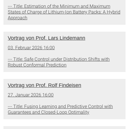
--- Title: Estimation of the Minimum and Maximum
States of Charge of Lithium-Ion Battery Packs: A Hybrid
Approach
Vortrag von Prof. Lars Lindemann
03. Februar 2026 16:00
--- Title: Safe Control under Distribution Shifts with
Robust Conformal Prediction
Vortrag von Prof. Rolf Findeisen
27. Januar 2026 16:00
--- Title: Fusing Learning and Predictive Control with
Guarantees and Closed-Loop Optimality