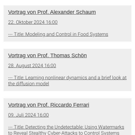
Vortrag von Prof. Alexander Schaum
22. Oktober 2024 16:00
--- Title: Modeling and Control in Food Systems
Vortrag von Prof. Thomas Schön
28. August 2024 16:00
--- Title: Learning nonlinear dynamics and a brief look at
the diffusion model
Vortrag von Prof. Riccardo Ferrari
09. Juli 2024 16:00
--- Title: Detecting the Undetectable: Using Watermarks
to Reveal Stealthy Cyber-Attacks to Control Systems