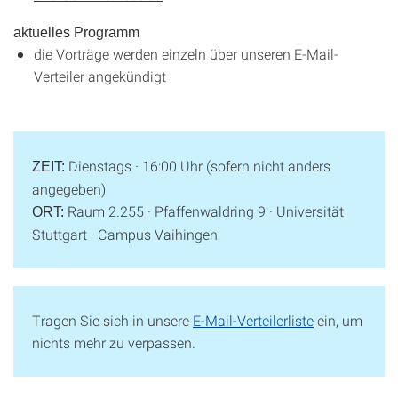
aktuelles Programm
die Vorträge werden einzeln über unseren E-Mail-
Verteiler angekündigt
Dienstags · 16:00 Uhr (sofern nicht anders
ZEIT:
angegeben)
Raum 2.255 · Pfaffenwaldring 9 · Universität
ORT:
Stuttgart · Campus Vaihingen
Tragen Sie sich in unsere
E-Mail-Verteilerliste
ein, um
nichts mehr zu verpassen.