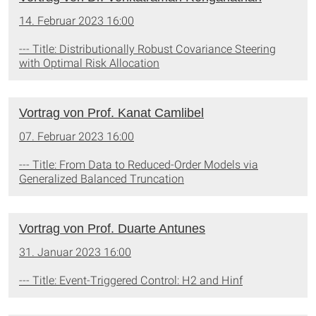
14. Februar 2023 16:00
--- Title: Distributionally Robust Covariance Steering
with Optimal Risk Allocation
Vortrag von Prof. Kanat Camlibel
07. Februar 2023 16:00
--- Title: From Data to Reduced-Order Models via
Generalized Balanced Truncation
Vortrag von Prof. Duarte Antunes
31. Januar 2023 16:00
--- Title: Event-Triggered Control: H2 and Hinf