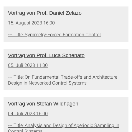
Vortrag von Prof. Daniel Zelazo
15. August 2023 16:00
--- Title: Symmetry-Forced Formation Control
Vortrag von Prof. Luca Schenato
05. Juli 2023 11:00
--- Title: On Fundamental Trade-offs and Architecture
Design in Networked Control Systems
Vortrag von Stefan Wildhagen
04. Juli 2023 16:00
--- Title: Analysis and Design of Aperiodic Sampling in
Control Systems