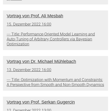
Vortrag von Prof. Ali Mesbah
15. Dezember 2022 16:00
--- Title: Performance-Oriented Model Learning and
Auto-Tuning of Arbitrary Controllers via Bayesian
Optimization
Vortrag von Dr. Michael Mühlebach
13. Dezember 2022 16:00
--- Title: Optimization with Momentum and Constraints:
A Perspective from Smooth and Non-Smooth Dynamics
Vortrag von Prof. Serkan Gugercin
12. Dezember 2022 13:00