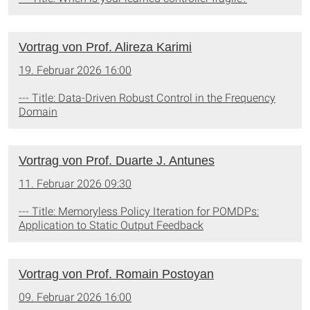
Vortrag von Prof. Alireza Karimi
19. Februar 2026 16:00
--- Title: Data-Driven Robust Control in the Frequency
Domain
Vortrag von Prof. Duarte J. Antunes
11. Februar 2026 09:30
--- Title: Memoryless Policy Iteration for POMDPs:
Application to Static Output Feedback
Vortrag von Prof. Romain Postoyan
09. Februar 2026 16:00