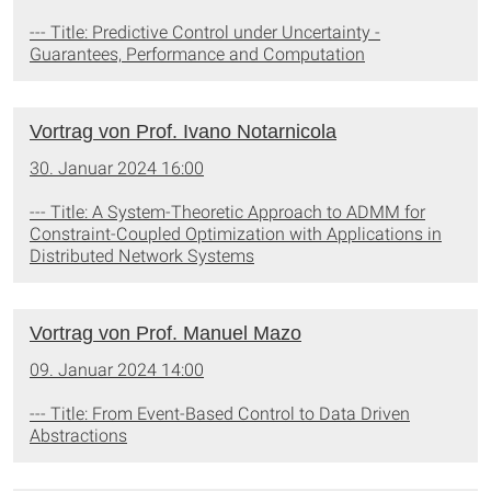
--- Title: Predictive Control under Uncertainty -
Guarantees, Performance and Computation
Vortrag von Prof. Ivano Notarnicola
30. Januar 2024 16:00
--- Title: A System-Theoretic Approach to ADMM for
Constraint-Coupled Optimization with Applications in
Distributed Network Systems
Vortrag von Prof. Manuel Mazo
09. Januar 2024 14:00
--- Title: From Event-Based Control to Data Driven
Abstractions