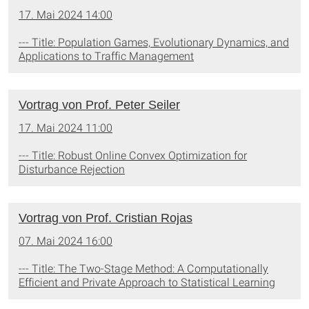
17. Mai 2024 14:00
--- Title: Population Games, Evolutionary Dynamics, and
Applications to Traffic Management
Vortrag von Prof. Peter Seiler
17. Mai 2024 11:00
--- Title: Robust Online Convex Optimization for
Disturbance Rejection
Vortrag von Prof. Cristian Rojas
07. Mai 2024 16:00
--- Title: The Two-Stage Method: A Computationally
Efficient and Private Approach to Statistical Learning