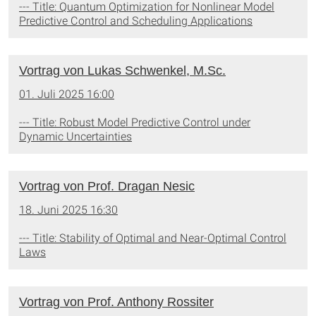
--- Title: Quantum Optimization for Nonlinear Model
Predictive Control and Scheduling Applications
Vortrag von Lukas Schwenkel, M.Sc.
01. Juli 2025 16:00
--- Title: Robust Model Predictive Control under
Dynamic Uncertainties
Vortrag von Prof. Dragan Nesic
18. Juni 2025 16:30
--- Title: Stability of Optimal and Near-Optimal Control
Laws
Vortrag von Prof. Anthony Rossiter