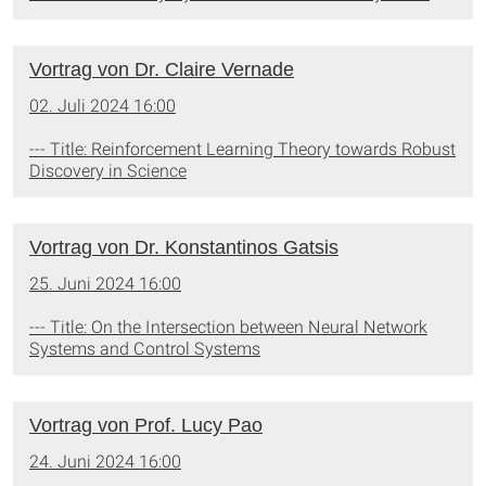
Vortrag von Dr. Claire Vernade
02. Juli 2024 16:00
--- Title: Reinforcement Learning Theory towards Robust
Discovery in Science
Vortrag von Dr. Konstantinos Gatsis
25. Juni 2024 16:00
--- Title: On the Intersection between Neural Network
Systems and Control Systems
Vortrag von Prof. Lucy Pao
24. Juni 2024 16:00