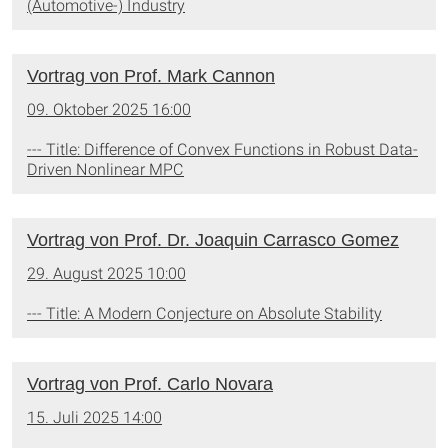
(Automotive-) Industry
Vortrag von Prof. Mark Cannon
09. Oktober 2025 16:00
--- Title: Difference of Convex Functions in Robust Data-
Driven Nonlinear MPC
Vortrag von Prof. Dr. Joaquin Carrasco Gomez
29. August 2025 10:00
--- Title: A Modern Conjecture on Absolute Stability
Vortrag von Prof. Carlo Novara
15. Juli 2025 14:00