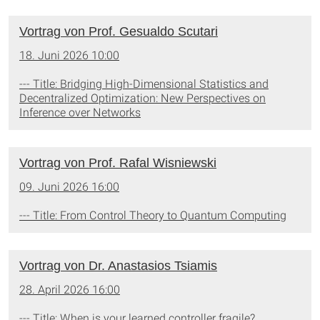
Vortrag von Prof. Gesualdo Scutari
18. Juni 2026 10:00
--- Title: Bridging High-Dimensional Statistics and
Decentralized Optimization: New Perspectives on
Inference over Networks
Vortrag von Prof. Rafal Wisniewski
09. Juni 2026 16:00
--- Title: From Control Theory to Quantum Computing
Vortrag von Dr. Anastasios Tsiamis
28. April 2026 16:00
--- Title: When is your learned controller fragile?