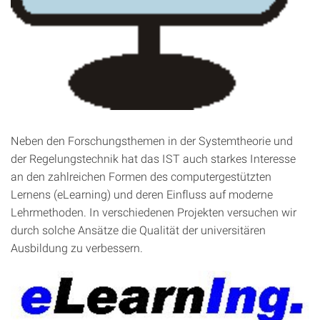
Neben den Forschungsthemen in der Systemtheorie und
der Regelungstechnik hat das IST auch starkes Interesse
an den zahlreichen Formen des computergestützten
Lernens (eLearning) und deren Einfluss auf moderne
Lehrmethoden. In verschiedenen Projekten versuchen wir
durch solche Ansätze die Qualität der universitären
Ausbildung zu verbessern.