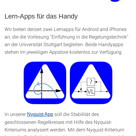
Lern-Apps für das Handy
Wir bieten derzeit zwei Lernapps für Android and iPhones
an, die die Vorlesung "Einführung in die Regelungstechnik"
an der Universität Stuttgart begleiten. Beide Handyapps
stehen im jeweiligen Appstore kostenlos zur Verfügung.
In unserer
soll die Stabilität des
Nyquist App
geschlossenen Regelkreises mit Hilfe des Nyquist-
Kriteriums analysiert werden. Mit dem Nyquist-Kriterium