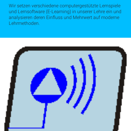
Wir setzen verschiedene computergestützte Lernspiele
und Lernsoftware (E-Learning) in unserer Lehre ein und
analysieren deren Einfluss und Mehrwert auf moderne
Lehrmethoden.