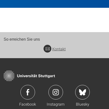
So erreichen Sie uns
Kontakt
Facebook
Instagram
Bluesky