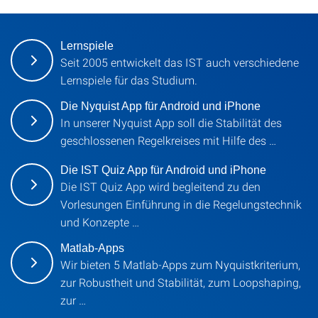
Lernspiele
Seit 2005 entwickelt das IST auch verschiedene
Lernspiele für das Studium.
Die Nyquist App für Android und iPhone
In unserer Nyquist App soll die Stabilität des
geschlossenen Regelkreises mit Hilfe des …
Die IST Quiz App für Android und iPhone
Die IST Quiz App wird begleitend zu den
Vorlesungen Einführung in die Regelungstechnik
und Konzepte …
Matlab-Apps
Wir bieten 5 Matlab-Apps zum Nyquistkriterium,
zur Robustheit und Stabilität, zum Loopshaping,
zur …