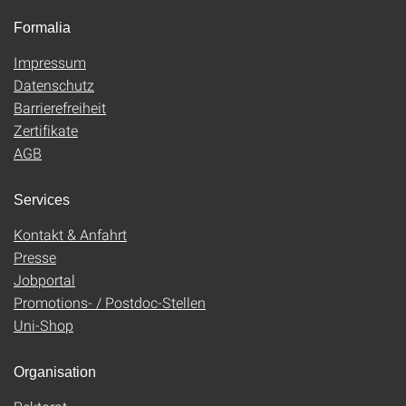
Formalia
Impressum
Datenschutz
Barrierefreiheit
Zertifikate
AGB
Services
Kontakt & Anfahrt
Presse
Jobportal
Promotions- / Postdoc-Stellen
Uni-Shop
Organisation