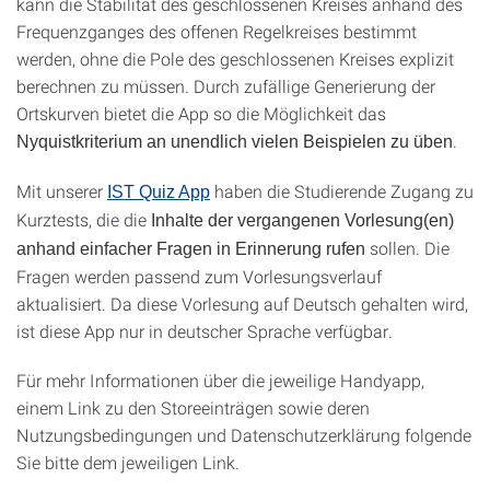
kann die Stabilität des geschlossenen Kreises anhand des
Frequenzganges des offenen Regelkreises bestimmt
werden, ohne die Pole des geschlossenen Kreises explizit
berechnen zu müssen. Durch zufällige Generierung der
Ortskurven bietet die App so die Möglichkeit das
.
Nyquistkriterium an unendlich vielen Beispielen zu üben
Mit unserer
haben die Studierende Zugang zu
IST Quiz App
Kurztests, die die
Inhalte der vergangenen Vorlesung(en)
sollen. Die
anhand einfacher Fragen in Erinnerung rufen
Fragen werden passend zum Vorlesungsverlauf
aktualisiert. Da diese Vorlesung auf Deutsch gehalten wird,
ist diese App nur in deutscher Sprache verfügbar.
Für mehr Informationen über die jeweilige Handyapp,
einem Link zu den Storeeinträgen sowie deren
Nutzungsbedingungen und Datenschutzerklärung folgende
Sie bitte dem jeweiligen Link.