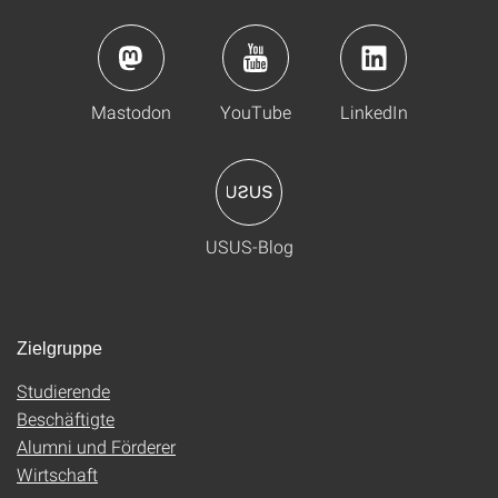
Mastodon
YouTube
LinkedIn
USUS-Blog
Zielgruppe
Studierende
Beschäftigte
Alumni und Förderer
Wirtschaft