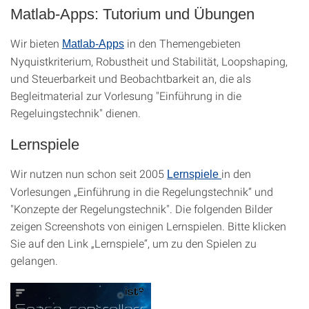
Matlab-Apps: Tutorium und Übungen
Wir bieten
in den Themengebieten
Matlab-Apps
Nyquistkriterium, Robustheit und Stabilität, Loopshaping,
und Steuerbarkeit und Beobachtbarkeit an, die als
Begleitmaterial zur Vorlesung "Einführung in die
Regeluingstechnik" dienen.
Lernspiele
Wir nutzen nun schon seit 2005
in den
Lernspiele
Vorlesungen „Einführung in die Regelungstechnik“ und
"Konzepte der Regelungstechnik". Die folgenden Bilder
zeigen Screenshots von einigen Lernspielen. Bitte klicken
Sie auf den Link „Lernspiele“, um zu den Spielen zu
gelangen.