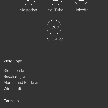
Mastodon
YouTube
LinkedIn
USUS-Blog
Zielgruppe
Studierende
Beschäftigte
Alumni und Förderer
Wirtschaft
Formalia