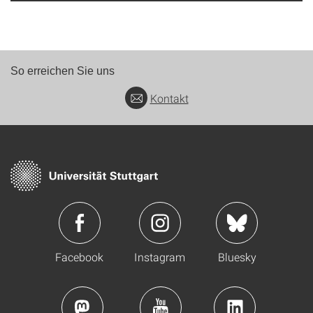
So erreichen Sie uns
Kontakt
Facebook
Instagram
Bluesky