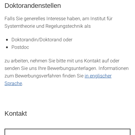
Doktorandenstellen
Falls Sie generelles Interesse haben, am Institut für
Systemtheorie und Regelungstechnik als
Doktorandin/Doktorand oder
Postdoc
zu arbeiten, nehmen Sie bitte mit uns Kontakt auf oder
senden Sie uns Ihre Bewerbungsunterlagen. Informationen
zum Bewerbungsverfahren finden Sie
in englischer
Sprache
.
Kontakt