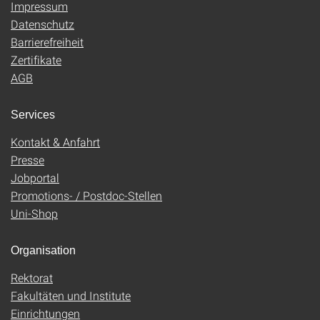
Impressum
Datenschutz
Barrierefreiheit
Zertifikate
AGB
Services
Kontakt & Anfahrt
Presse
Jobportal
Promotions- / Postdoc-Stellen
Uni-Shop
Organisation
Rektorat
Fakultäten und Institute
Einrichtungen