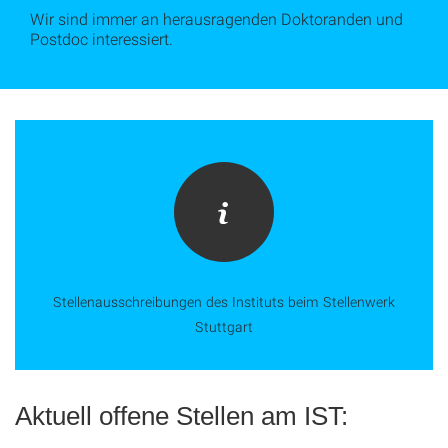
Wir sind immer an herausragenden Doktoranden und
Postdoc interessiert.
Stellenausschreibungen des Instituts beim Stellenwerk
Stuttgart
Aktuell offene Stellen am IST: