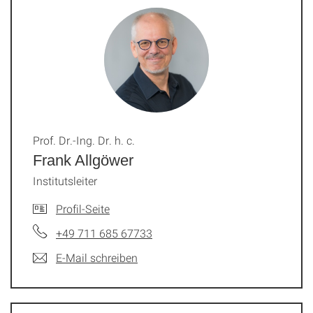
Prof. Dr.-Ing. Dr. h. c.
Frank Allgöwer
Institutsleiter
Profil-Seite
+49 711 685 67733
E-Mail schreiben