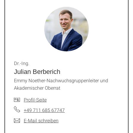
Dr.-Ing.
Julian Berberich
Emmy Noether-Nachwuchsgruppenleiter und
Akademischer Oberrat
Profil-Seite
+49 711 685 67747
E-Mail schreiben