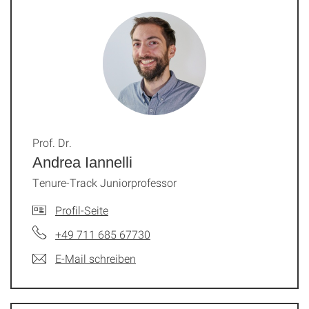
Prof. Dr.
Andrea Iannelli
Tenure-Track Juniorprofessor
Profil-Seite
+49 711 685 67730
E-Mail schreiben