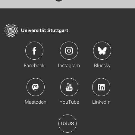
Facebook
Instagram
Bluesky
Mastodon
YouTube
LinkedIn