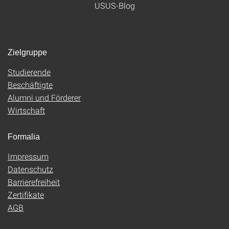
USUS-Blog
Zielgruppe
Studierende
Beschäftigte
Alumni und Förderer
Wirtschaft
Formalia
Impressum
Datenschutz
Barrierefreiheit
Zertifikate
AGB