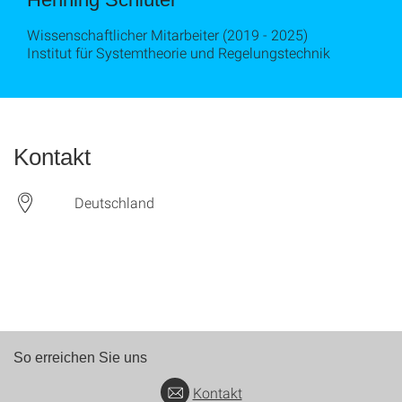
Wissenschaftlicher Mitarbeiter (2019 - 2025)
Institut für Systemtheorie und Regelungstechnik
Kontakt
Deutschland
So erreichen Sie uns
Kontakt