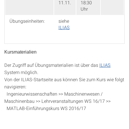
11.11.
18:30
Uhr
Übungseinheiten:
siehe
ILIAS
Kursmaterialien
Der Zugriff auf Übungsmaterialien ist über das
ILIAS
System möglich.
Von der ILIAS-Startseite aus können Sie zum Kurs wie folgt
navigieren:
Ingenieurwissenschaften >> Maschinenwesen /
Maschinenbau >> Lehrveranstaltungen WS 16/17 >>
MATLAB-Einführungskurs WS 2016/17