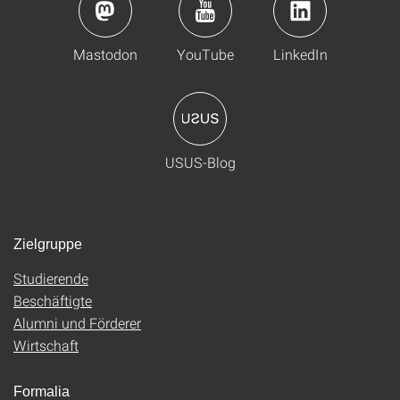
Mastodon
YouTube
LinkedIn
USUS-Blog
Zielgruppe
Studierende
Beschäftigte
Alumni und Förderer
Wirtschaft
Formalia