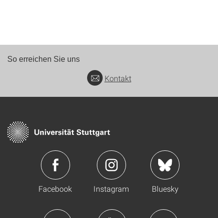
So erreichen Sie uns
Kontakt
Facebook
Instagram
Bluesky