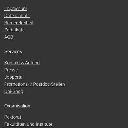
Impressum
Datenschutz
Barrierefreiheit
Zertifikate
AGB
Services
Kontakt & Anfahrt
Presse
Jobportal
Promotions- / Postdoc-Stellen
Uni-Shop
Organisation
Rektorat
Fakultäten und Institute