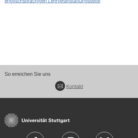
englischsprachigen Lehrveranstaltungsseite
.
So erreichen Sie uns
Kontakt