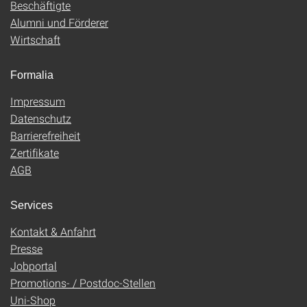
Beschäftigte
Alumni und Förderer
Wirtschaft
Formalia
Impressum
Datenschutz
Barrierefreiheit
Zertifikate
AGB
Services
Kontakt & Anfahrt
Presse
Jobportal
Promotions- / Postdoc-Stellen
Uni-Shop