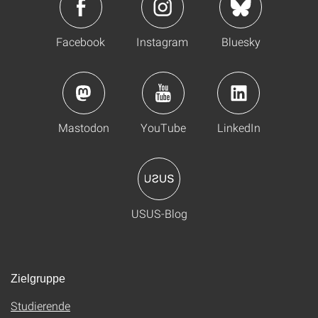
Facebook
Instagram
Bluesky
Mastodon
YouTube
LinkedIn
USUS-Blog
Zielgruppe
Studierende