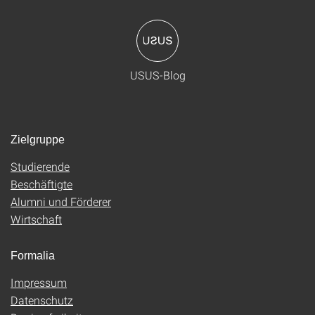
USUS-Blog
Zielgruppe
Studierende
Beschäftigte
Alumni und Förderer
Wirtschaft
Formalia
Impressum
Datenschutz