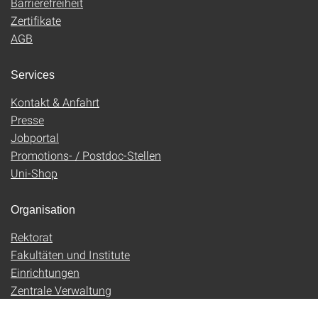
Barrierefreiheit
Zertifikate
AGB
Services
Kontakt & Anfahrt
Presse
Jobportal
Promotions- / Postdoc-Stellen
Uni-Shop
Organisation
Rektorat
Fakultäten und Institute
Einrichtungen
Zentrale Verwaltung