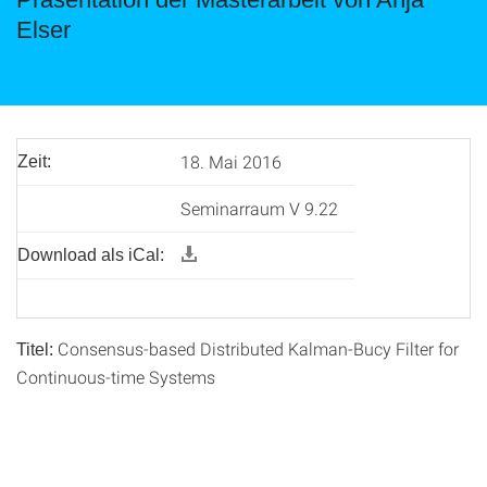
Elser
18. Mai 2016
Zeit:
Seminarraum V 9.22
Download als iCal:
Consensus-based Distributed Kalman-Bucy Filter for
Titel:
Continuous-time Systems