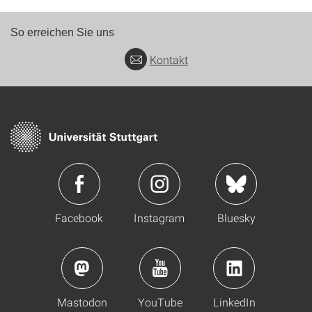
So erreichen Sie uns
Kontakt
Facebook
Instagram
Bluesky
Mastodon
YouTube
LinkedIn