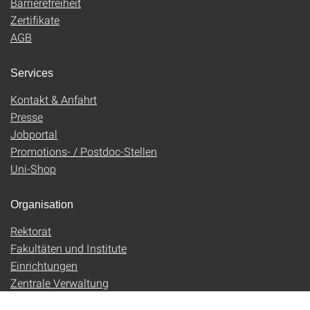
Barrierefreiheit
Zertifikate
AGB
Services
Kontakt & Anfahrt
Presse
Jobportal
Promotions- / Postdoc-Stellen
Uni-Shop
Organisation
Rektorat
Fakultäten und Institute
Einrichtungen
Zentrale Verwaltung