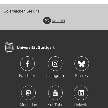
So erreichen Sie uns
Kontakt
Facebook
Instagram
Bluesky
Mastodon
YouTube
LinkedIn