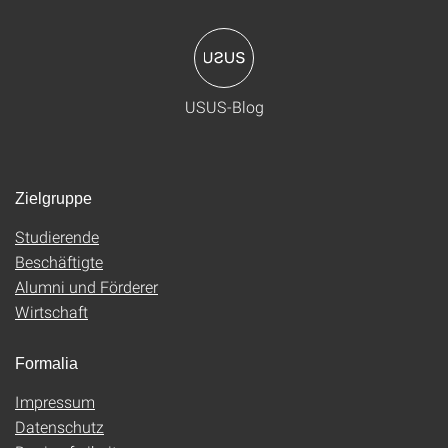
USUS-Blog
Zielgruppe
Studierende
Beschäftigte
Alumni und Förderer
Wirtschaft
Formalia
Impressum
Datenschutz