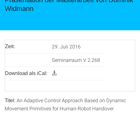
Widmann
29. Juli 2016
Zeit:
Seminarraum V 2.268
Download als iCal:
An Adaptive Control Approach Based on Dynamic
Titel:
Movement Primitives for Human-Robot Handover