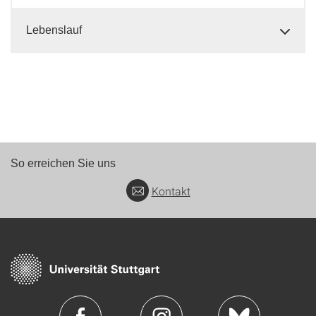
Lebenslauf
So erreichen Sie uns
Kontakt