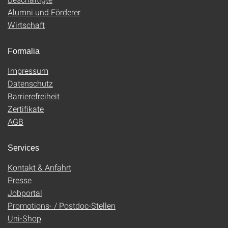
Alumni und Förderer
Wirtschaft
Formalia
Impressum
Datenschutz
Barrierefreiheit
Zertifikate
AGB
Services
Kontakt & Anfahrt
Presse
Jobportal
Promotions- / Postdoc-Stellen
Uni-Shop