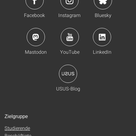
Facebook
Instagram
Bluesky
Mastodon
YouTube
LinkedIn
USUS-Blog
Zielgruppe
Studierende
Beschäftigte