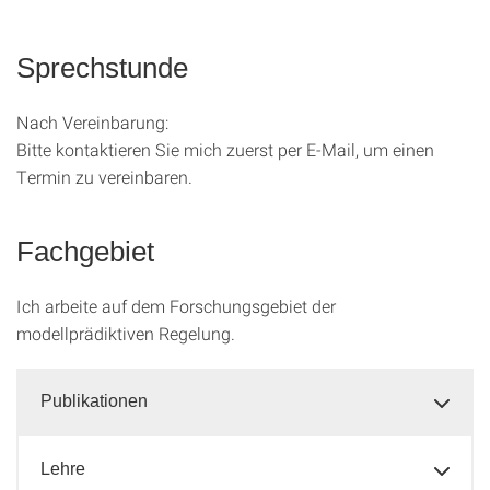
Sprechstunde
Nach Vereinbarung:
Bitte kontaktieren Sie mich zuerst per E-Mail, um einen
Termin zu vereinbaren.
Fachgebiet
Ich arbeite auf dem Forschungsgebiet der
modellprädiktiven Regelung.
Publikationen
Lehre