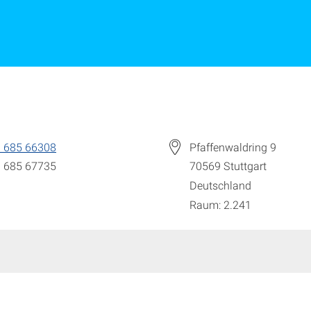
 685 66308
Pfaffenwaldring 9
 685 67735
70569
Stuttgart
Deutschland
Raum: 2.241