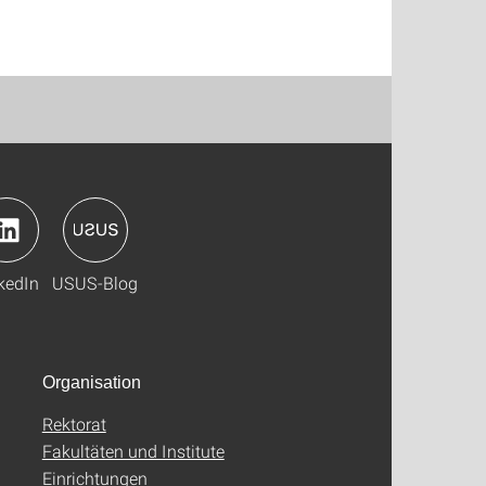
kedIn
USUS-Blog
Organisation
Rektorat
Fakultäten und Institute
Einrichtungen