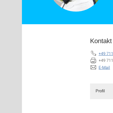
Kontakt
+49 711
+49 711
E-Mail
Profil