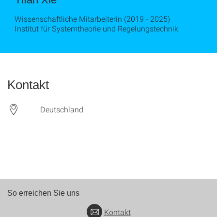
Wissenschaftliche Mitarbeiterin (2019 - 2025)
Institut für Systemtheorie und Regelungstechnik
Kontakt
Deutschland
So erreichen Sie uns
Kontakt