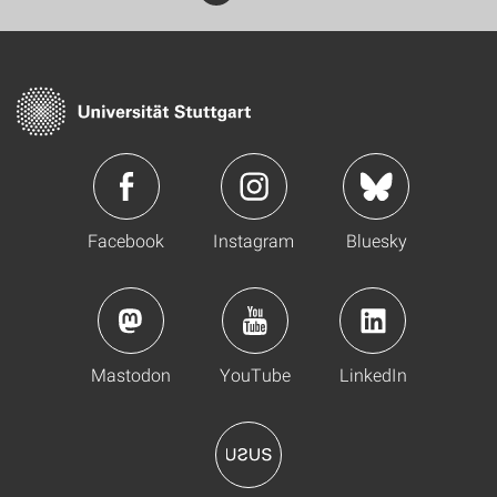
Facebook
Instagram
Bluesky
Mastodon
YouTube
LinkedIn