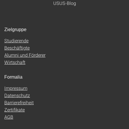
USUS-Blog
Zielgruppe
Studierende
Beschäftigte
Alumni und Förderer
Wirtschaft
Formalia
Impressum
Datenschutz
Barrierefreiheit
Zertifikate
AGB