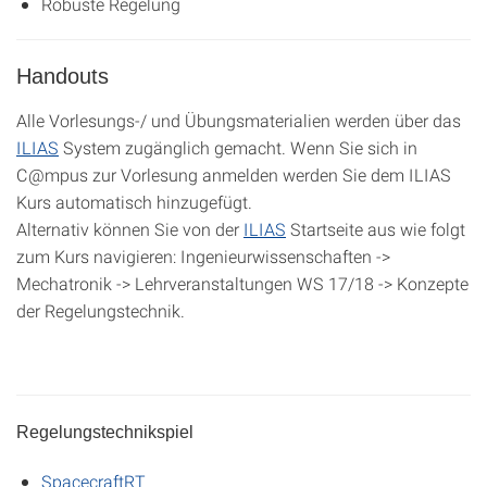
Robuste Regelung
Handouts
Alle Vorlesungs-/ und Übungsmaterialien werden über das
ILIAS
System zugänglich gemacht. Wenn Sie sich in
C@mpus zur Vorlesung anmelden werden Sie dem ILIAS
Kurs automatisch hinzugefügt.
Alternativ können Sie von der
ILIAS
Startseite aus wie folgt
zum Kurs navigieren: Ingenieurwissenschaften ->
Mechatronik -> Lehrveranstaltungen WS 17/18 -> Konzepte
der Regelungstechnik.
Regelungstechnikspiel
SpacecraftRT