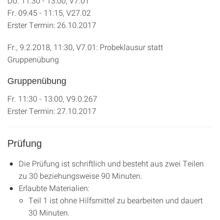
Do. 11:30 - 13:00, V7.01
Fr. 09:45 - 11:15, V27.02
Erster Termin: 26.10.2017
Fr., 9.2.2018, 11:30, V7.01: Probeklausur statt
Gruppenübung
Gruppenübung
Fr. 11:30 - 13:00, V9.0.267
Erster Termin: 27.10.2017
Prüfung
Die Prüfung ist schriftlich und besteht aus zwei Teilen
zu 30 beziehungsweise 90 Minuten.
Erlaubte Materialien:
Teil 1 ist ohne Hilfsmittel zu bearbeiten und dauert
30 Minuten.