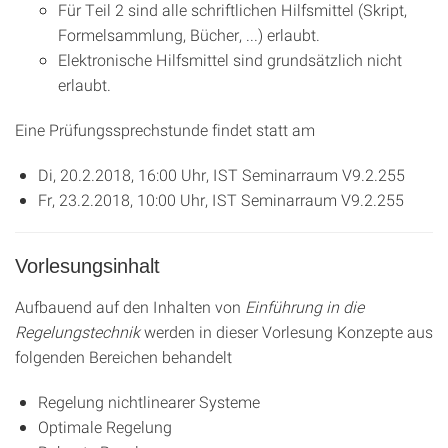
Für Teil 2 sind alle schriftlichen Hilfsmittel (Skript,
Formelsammlung, Bücher, ...) erlaubt.
Elektronische Hilfsmittel sind grundsätzlich nicht
erlaubt.
Eine Prüfungssprechstunde findet statt am
Di, 20.2.2018, 16:00 Uhr, IST Seminarraum V9.2.255
Fr, 23.2.2018, 10:00 Uhr, IST Seminarraum V9.2.255
Vorlesungsinhalt
Aufbauend auf den Inhalten von
Einführung in die
Regelungstechnik
werden in dieser Vorlesung Konzepte aus
folgenden Bereichen behandelt
Regelung nichtlinearer Systeme
Optimale Regelung