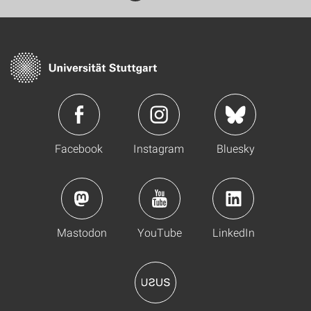
Facebook
Instagram
Bluesky
Mastodon
YouTube
LinkedIn