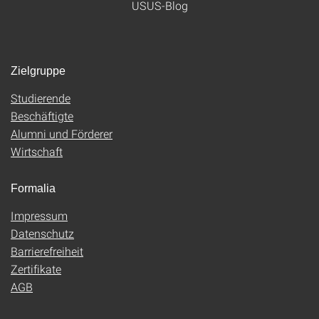
USUS-Blog
Zielgruppe
Studierende
Beschäftigte
Alumni und Förderer
Wirtschaft
Formalia
Impressum
Datenschutz
Barrierefreiheit
Zertifikate
AGB