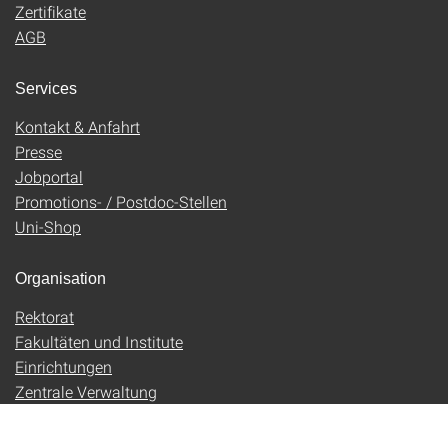
Zertifikate
AGB
Services
Kontakt & Anfahrt
Presse
Jobportal
Promotions- / Postdoc-Stellen
Uni-Shop
Organisation
Rektorat
Fakultäten und Institute
Einrichtungen
Zentrale Verwaltung