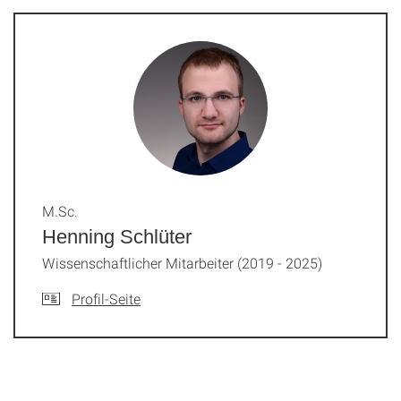
M.Sc.
Henning Schlüter
Wissenschaftlicher Mitarbeiter (2019 - 2025)
Profil-Seite