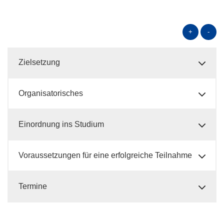
+
-
Zielsetzung
Organisatorisches
Einordnung ins Studium
Voraussetzungen für eine erfolgreiche Teilnahme
Termine