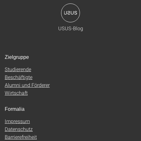
USUS-Blog
Zielgruppe
Studierende
Beschäftigte
Alumni und Förderer
Wirtschaft
Formalia
Impressum
Datenschutz
Barrierefreiheit