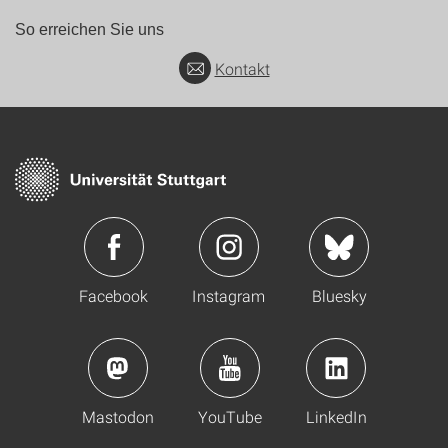
So erreichen Sie uns
Kontakt
Facebook
Instagram
Bluesky
Mastodon
YouTube
LinkedIn