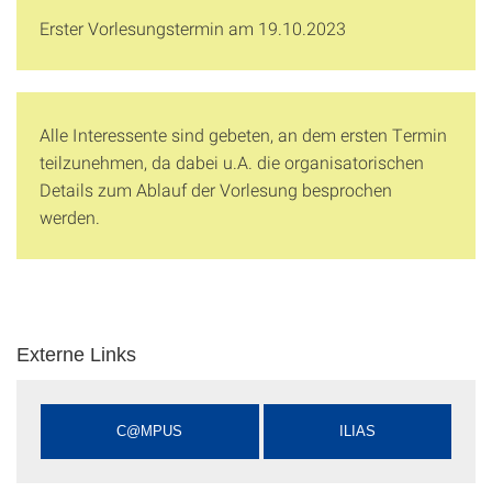
Erster Vorlesungstermin am 19.10.2023
Alle Interessente sind gebeten, an dem ersten Termin
teilzunehmen, da dabei u.A. die organisatorischen
Details zum Ablauf der Vorlesung besprochen
werden.
Externe Links
C@MPUS
ILIAS