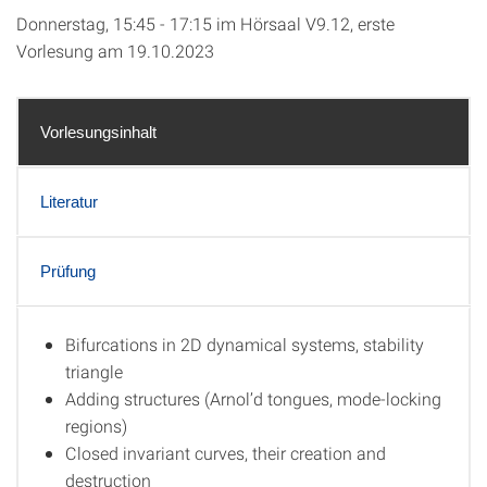
Donnerstag, 15:45 - 17:15 im Hörsaal V9.12, erste
Vorlesung am 19.10.2023
Vorlesungsinhalt
Literatur
Prüfung
Bifurcations in 2D dynamical systems, stability
Vorlesungsinhalt
triangle
Adding structures (Arnol’d tongues, mode-locking
regions)
Closed invariant curves, their creation and
destruction