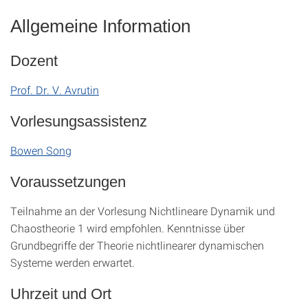
Allgemeine Information
Dozent
Prof. Dr. V. Avrutin
Vorlesungsassistenz
Bowen Song
Voraussetzungen
Teilnahme an der Vorlesung Nichtlineare Dynamik und
Chaostheorie 1 wird empfohlen. Kenntnisse über
Grundbegriffe der Theorie nichtlinearer dynamischen
Systeme werden erwartet.
Uhrzeit und Ort