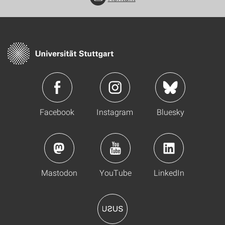
Facebook
Instagram
Bluesky
Mastodon
YouTube
LinkedIn