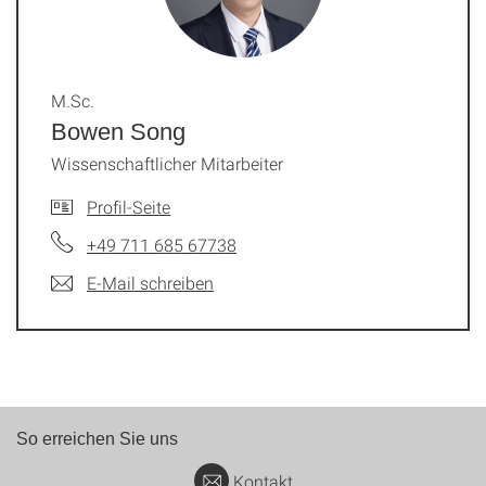
M.Sc.
Bowen Song
Wissenschaftlicher Mitarbeiter
Profil-Seite
+49 711 685 67738
E-Mail schreiben
So erreichen Sie uns
Kontakt