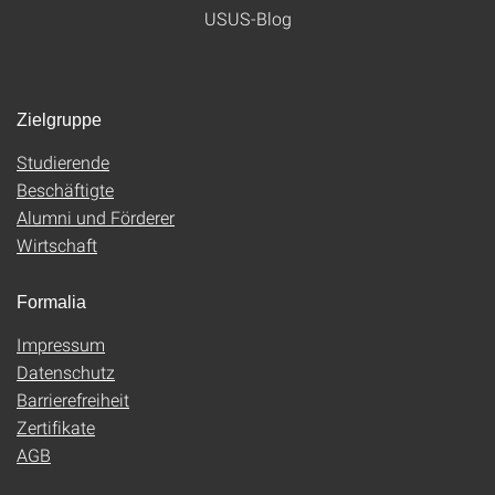
USUS-Blog
Zielgruppe
Studierende
Beschäftigte
Alumni und Förderer
Wirtschaft
Formalia
Impressum
Datenschutz
Barrierefreiheit
Zertifikate
AGB