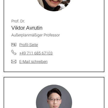
Prof. Dr.
Viktor Avrutin
Außerplanmäßiger Professor
Profil-Seite
+49 711 685 67103
E-Mail schreiben