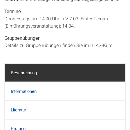
Termine
Donnerstags um 14:00 Uhr in V 7.03. Erster Termin
(Einführungsveranstaltung): 14.04.
Gruppenübungen
Details zu Gruppenübungen finden Sie im ILIAS-Kurs.
Beschreibung
Informationen
Literatur
Prüfung