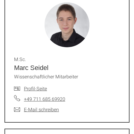
M.Sc.
Marc Seidel
Wissenschaftlicher Mitarbeiter
Profil-Seite
+49 711 685 69920
E-Mail schreiben