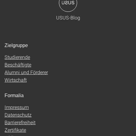
USUS-Blog
Zielgruppe
Studierende
Beschäftigte
Alumni und Förderer
Wirtschaft
Formalia
Impressum
Datenschutz
Barrierefreiheit
Zertifikate