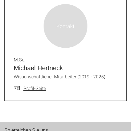
M.Sc.
Michael Hertneck
Wissenschaftlicher Mitarbeiter (2019 - 2025)
Profil-Seite
So erreichen Sie uns