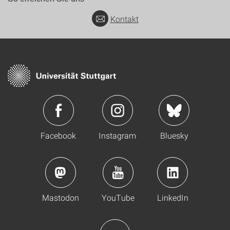
Kontakt
Facebook
Instagram
Bluesky
Mastodon
YouTube
LinkedIn