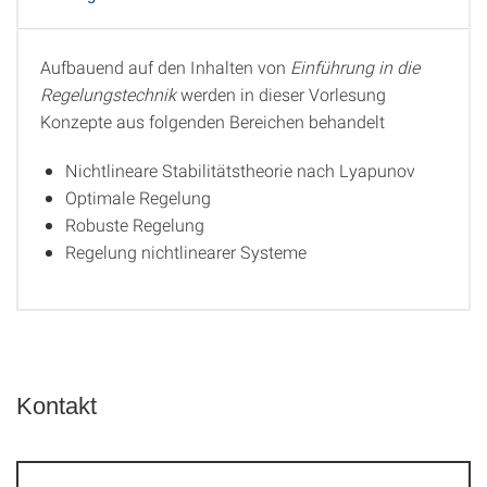
Aufbauend auf den Inhalten von
Einführung in die
Beschreibung
Regelungstechnik
werden in dieser Vorlesung
Konzepte aus folgenden Bereichen behandelt
Nichtlineare Stabilitätstheorie nach Lyapunov
Optimale Regelung
Robuste Regelung
Regelung nichtlinearer Systeme
Kontakt