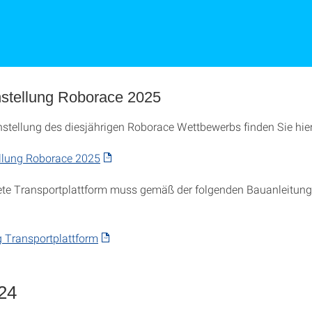
stellung Roborace 2025
stellung des diesjährigen Roborace Wettbewerbs finden Sie hier
llung Roborace 2025
ete Transportplattform muss gemäß der folgenden Bauanleitung
 Transportplattform
24