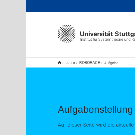
Institut für Systemtheorie und 
Aufgabe
Lehre
ROBORACE
Aufgabenstellung
Auf dieser Seite wird die aktuel