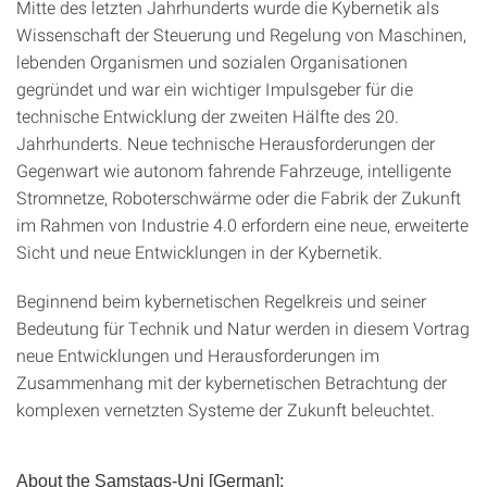
Mitte des letzten Jahrhunderts wurde die Kybernetik als
Wissenschaft der Steuerung und Regelung von Maschinen,
lebenden Organismen und sozialen Organisationen
gegründet und war ein wichtiger Impulsgeber für die
technische Entwicklung der zweiten Hälfte des 20.
Jahrhunderts. Neue technische Herausforderungen der
Gegenwart wie autonom fahrende Fahrzeuge, intelligente
Stromnetze, Roboterschwärme oder die Fabrik der Zukunft
im Rahmen von Industrie 4.0 erfordern eine neue, erweiterte
Sicht und neue Entwicklungen in der Kybernetik.
Beginnend beim kybernetischen Regelkreis und seiner
Bedeutung für Technik und Natur werden in diesem Vortrag
neue Entwicklungen und Herausforderungen im
Zusammenhang mit der kybernetischen Betrachtung der
komplexen vernetzten Systeme der Zukunft beleuchtet.
About the Samstags-Uni [German]: