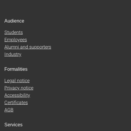
Audience
Students
Employees
Alumni and supporters
Industry
Formalities
Legal notice
Privacy notice
Accessibility
Certificates
AGB
Services