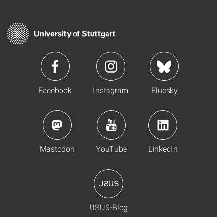
Facebook
Instagram
Bluesky
Mastodon
YouTube
LinkedIn
USUS-Blog