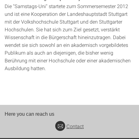
Die "Samstags-Uni" startete zum Sommersemester 2012
und ist eine Kooperation der Landeshauptstadt Stuttgart
mit der Volkshochschule Stuttgart und den Stuttgarter
Hochschulen. Sie hat sich zum Ziel gesetzt, verstärkt
Wissenschaft in die Bürgerschaft hineinzutragen. Dabei
wendet sie sich sowohl an ein akademisch vorgebildetes
Publikum als auch an diejenigen, die bisher wenig
Berührung mit einer Hochschule oder einer akademischen
Ausbildung hatten.
Here you can reach us
Contact