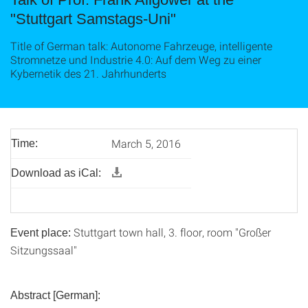
"Stuttgart Samstags-Uni"
Title of German talk: Autonome Fahrzeuge, intelligente
Stromnetze und Industrie 4.0: Auf dem Weg zu einer
Kybernetik des 21. Jahrhunderts
March 5, 2016
Time:
Download as iCal:
Stuttgart town hall, 3. floor, room "Großer
Event place:
Sitzungssaal"
Abstract [German]: