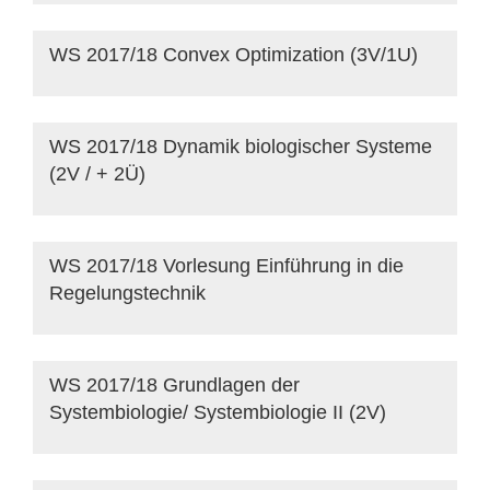
WS 2017/18 Convex Optimization (3V/1U)
WS 2017/18 Dynamik biologischer Systeme
(2V / + 2Ü)
WS 2017/18 Vorlesung Einführung in die
Regelungstechnik
WS 2017/18 Grundlagen der
Systembiologie/ Systembiologie II (2V)