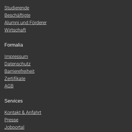
Studierende
Beschäftigte
Alumni und Förderer
Wirtschaft
Formalia
Impressum
Datenschutz
Barrierefreiheit
Zertifikate
AGB
Services
Kontakt & Anfahrt
Presse
Jobportal