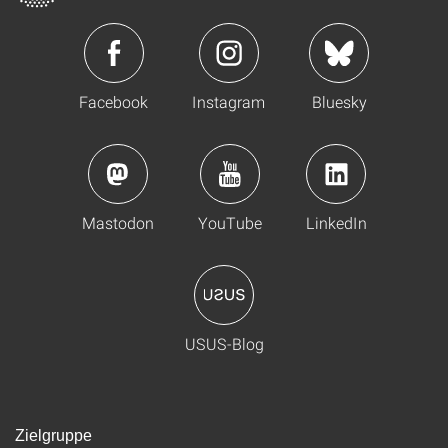
Facebook
Instagram
Bluesky
Mastodon
YouTube
LinkedIn
USUS-Blog
Zielgruppe