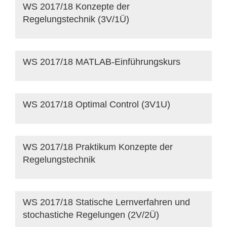
WS 2017/18 Konzepte der
Regelungstechnik (3V/1Ü)
WS 2017/18 MATLAB-Einführungskurs
WS 2017/18 Optimal Control (3V1U)
WS 2017/18 Praktikum Konzepte der
Regelungstechnik
WS 2017/18 Statische Lernverfahren und
stochastiche Regelungen (2V/2Ü)