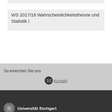
WS 2017/18 Wahrscheinlichkeitstheorie und
Statistik I
So erreichen Sie uns
Kontakt