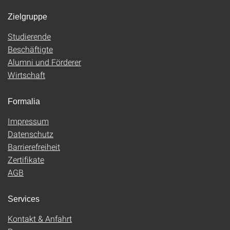
Zielgruppe
Studierende
Beschäftigte
Alumni und Förderer
Wirtschaft
Formalia
Impressum
Datenschutz
Barrierefreiheit
Zertifikate
AGB
Services
Kontakt & Anfahrt