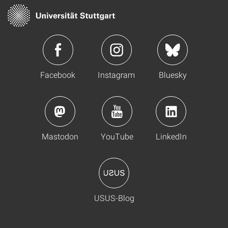
Facebook
Instagram
Bluesky
Mastodon
YouTube
LinkedIn
USUS-Blog