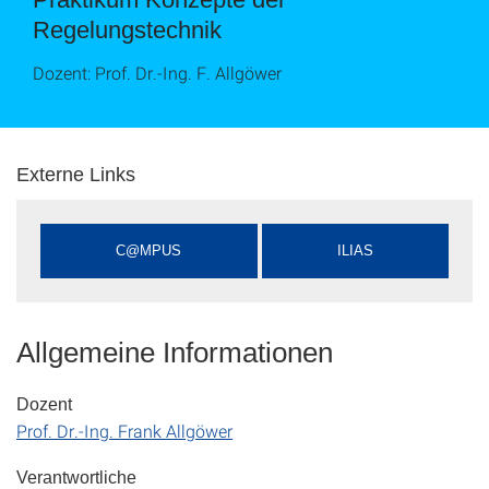
Regelungstechnik
Dozent: Prof. Dr.-Ing. F. Allgöwer
Externe Links
C@MPUS
ILIAS
Allgemeine Informationen
Dozent
Prof. Dr.-Ing. Frank Allgöwer
Verantwortliche