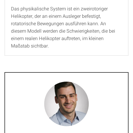
Das physikalische System ist ein zweirotoriger
Helikopter, der an einem Ausleger befestigt,
rotatorische Bewegungen ausführen kann. An
diesem Modell werden die Schwierigkeiten, die bei
einem realen Helikopter auftreten, im kleinen
Maßstab sichtbar.