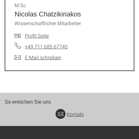
M.Sc.
Nicolas Chatzikiriakos
Wissenschaftlicher Mitarbeiter
Profil-Seite
+49 711 685 67745
E-Mail schreiben
So erreichen Sie uns
Kontakt