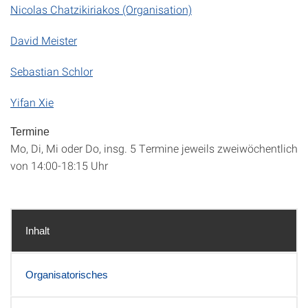
Nicolas Chatzikiriakos (Organisation)
David Meister
Sebastian Schlor
Yifan Xie
Termine
Mo, Di, Mi oder Do, insg. 5 Termine jeweils zweiwöchentlich
von 14:00-18:15 Uhr
Inhalt
Organisatorisches