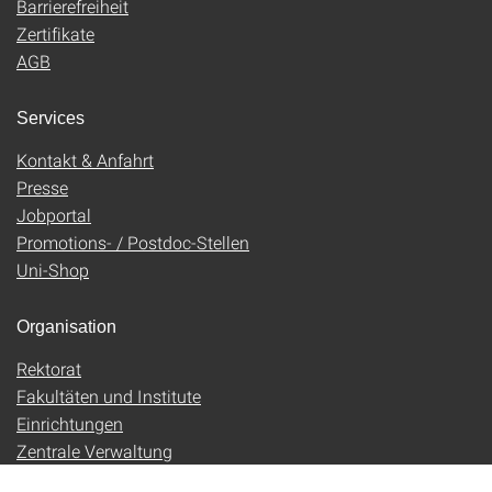
Barrierefreiheit
Zertifikate
AGB
Services
Kontakt & Anfahrt
Presse
Jobportal
Promotions- / Postdoc-Stellen
Uni-Shop
Organisation
Rektorat
Fakultäten und Institute
Einrichtungen
Zentrale Verwaltung