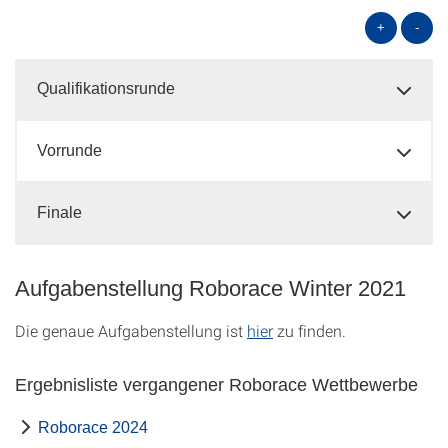
+
-
Qualifikationsrunde
Vorrunde
Finale
Aufgabenstellung Roborace Winter 2021
Die genaue Aufgabenstellung ist
hier
zu finden.
Ergebnisliste vergangener Roborace Wettbewerbe
Roborace 2024