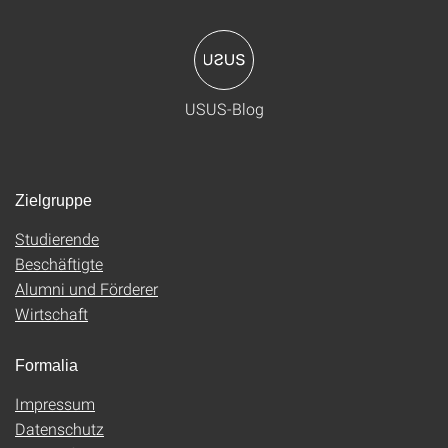
USUS-Blog
Zielgruppe
Studierende
Beschäftigte
Alumni und Förderer
Wirtschaft
Formalia
Impressum
Datenschutz