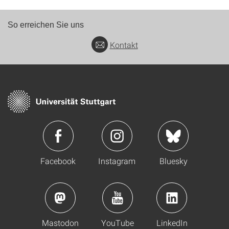
So erreichen Sie uns
Kontakt
Facebook
Instagram
Bluesky
Mastodon
YouTube
LinkedIn