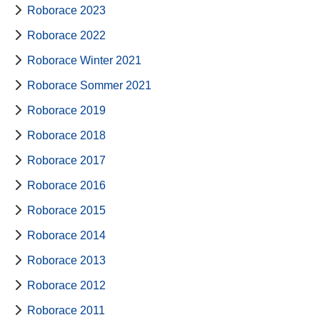
Roborace 2023
Roborace 2022
Roborace Winter 2021
Roborace Sommer 2021
Roborace 2019
Roborace 2018
Roborace 2017
Roborace 2016
Roborace 2015
Roborace 2014
Roborace 2013
Roborace 2012
Roborace 2011