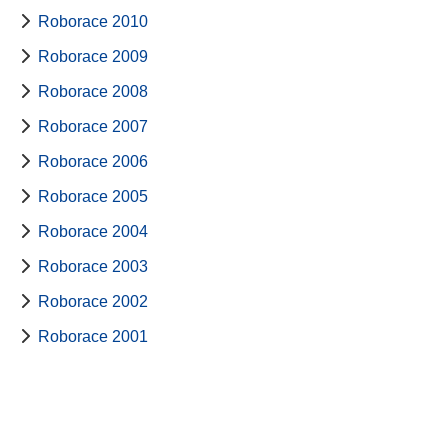
Roborace 2010
Roborace 2009
Roborace 2008
Roborace 2007
Roborace 2006
Roborace 2005
Roborace 2004
Roborace 2003
Roborace 2002
Roborace 2001