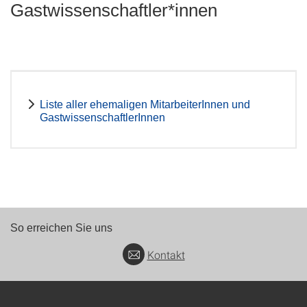
Gastwissenschaftler*innen
Liste aller ehemaligen MitarbeiterInnen und
GastwissenschaftlerInnen
So erreichen Sie uns
Kontakt