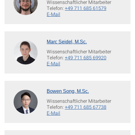
Wissenschaftlicher Mitarbeiter
Telefon:
+49 711 685 61579
E-Mail
Marc Seidel, M.Sc.
Wissenschaftlicher Mitarbeiter
Telefon:
+49 711 685 69920
E-Mail
Bowen Song, M.Sc.
Wissenschaftlicher Mitarbeiter
Telefon:
+49 711 685 67738
E-Mail