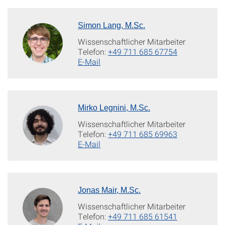
Simon Lang, M.Sc.
Wissenschaftlicher Mitarbeiter
Telefon:
+49 711 685 67754
E-Mail
Mirko Legnini, M.Sc.
Wissenschaftlicher Mitarbeiter
Telefon:
+49 711 685 69963
E-Mail
Jonas Mair, M.Sc.
Wissenschaftlicher Mitarbeiter
Telefon:
+49 711 685 61541