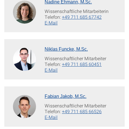
Nadine Ehmann, M.Sc.
Wissenschaftliche Mitarbeiterin
Telefon:
+49 711 685 67742
E-Mail
Niklas Funcke, M.Sc.
Wissenschaftlicher Mitarbeiter
Telefon:
+49 711 685 60451
E-Mail
Fabian Jakob, M.Sc.
Wissenschaftlicher Mitarbeiter
Telefon:
+49 711 685 66526
E-Mail