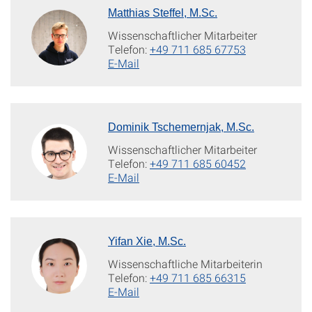
Matthias Steffel, M.Sc.
Wissenschaftlicher Mitarbeiter
Telefon:
+49 711 685 67753
E-Mail
Dominik Tschemernjak, M.Sc.
Wissenschaftlicher Mitarbeiter
Telefon:
+49 711 685 60452
E-Mail
Yifan Xie, M.Sc.
Wissenschaftliche Mitarbeiterin
Telefon:
+49 711 685 66315
E-Mail