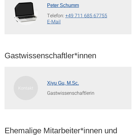
Peter Schumm
Telefon:
+49 711 685 67755
E-Mail
Gastwissenschaftler*innen
Xiyu Gu, M.Sc.
Gastwissenschaftlerin
Ehemalige Mitarbeiter*innen und